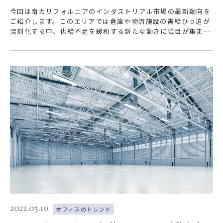
今回は南カリフォルニアのインダストリアル市場の最新動向を
ご紹介します。このエリアでは倉庫や物流施設の需給ひっ迫が
深刻化する中、供給不足を緩和する新たな動きに注目が集まっ
ています。 米国最大級の貿易港で…
2022.03.10
オフィスのトレンド