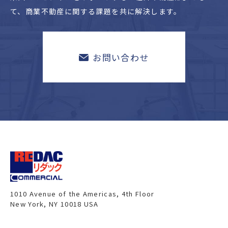
て、
商業不動産に関する課題を共に解決します。
お問い合わせ
1010 Avenue of the Americas, 4th Floor
New York, NY 10018 USA