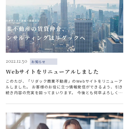
2022.12.30
お知らせ
Webサイトをリニューアルしました
このたび、「リダック商業不動産」のWebサイトをリニューア
ルしました。 お客様のお役に立つ情報発信ができるよう、引き
続き内容の充実を図ってまいります。 今後とも何卒よろしくお
願いいたします。 アメリカ…