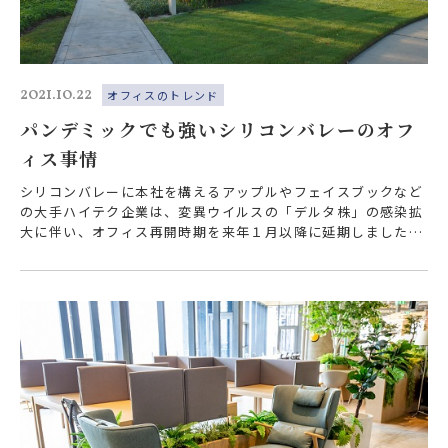
2021.10.22
オフィスのトレンド
パンデミックでも強いシリコンバレーのオフ
ィス事情
シリコンバレーに本社を構えるアップルやフェイスブックなど
の大手ハイテク企業は、変異ウイルスの「デルタ株」の感染拡
大に伴い、オフィス再開時期を来年１月以降に延期しました。
リモート勤務がまだまだ主流な中で…