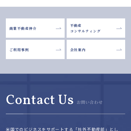
不動産
商業不動産仲介
コンサルティング
ご利用事例
会社案内
Contact Us
お問い合わせ
米国でのビジネスをサポートする「社外不動産部」とし