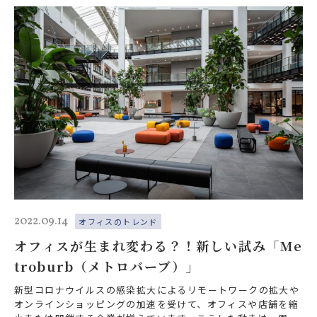
2022.09.14
オフィスのトレンド
オフィスが生まれ変わる？！新しい試み「Me
troburb（メトロバーブ）」
新型コロナウイルスの感染拡大によるリモートワークの拡大や
オンラインショッピングの加速を受けて、オフィスや店舗を縮