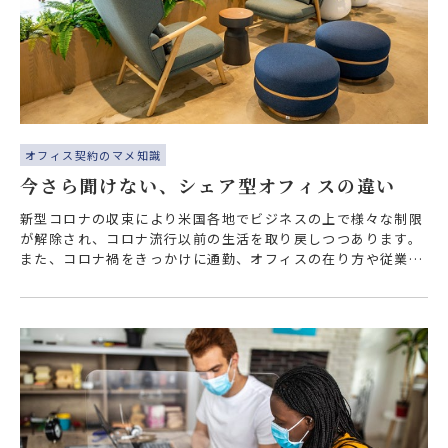
オフィス契約のマメ知識
今さら聞けない、シェア型オフィスの違い
新型コロナの収束により米国各地でビジネスの上で様々な制限
が解除され、コロナ流行以前の生活を取り戻しつつあります。
また、コロナ禍をきっかけに通勤、オフィスの在り方や従業員
の働き方が見直されている状況です…