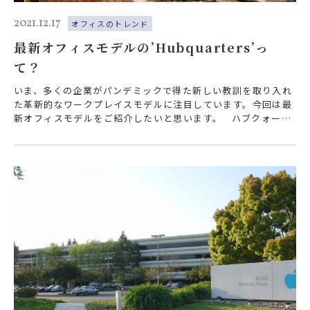
2021.12.17
オフィスのトレンド
最新オフィスモデルの’Hubquarters’っ
て？
いま、多くの企業がパンデミックで得た新しい教訓を取り入れ
た革新的なワークプレイスモデルに注目しています。今回は最
新オフィスモデルをご紹介したいと思います。 ハブクォータ
ーズ？ 最近よく耳…