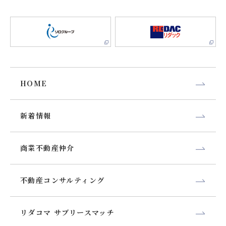
HOME
新着情報
商業不動産仲介
不動産コンサルティング
リダコマ サブリースマッチ