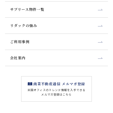
サブリース物件一覧
リダックの強み
ご利用事例
会社案内
商業不動産通信 メルマガ登録
米国オフィスのトレンド情報を⼊⼿できる
メルマガ登録はこちら