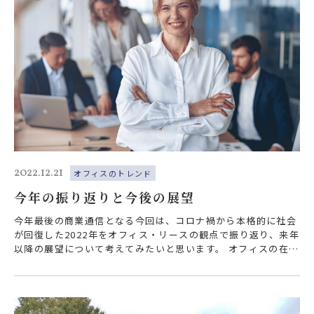
2022.12.21
オフィスのトレンド
今年の振り返りと今後の展望
今年最後の商業通信となる今回は、コロナ禍から本格的に社会
が回復した2022年をオフィス・リースの観点で振り返り、来年
以降の展望について考えてみたいと思います。 オフィスの在り
方の変化 まず現在のオフィ…