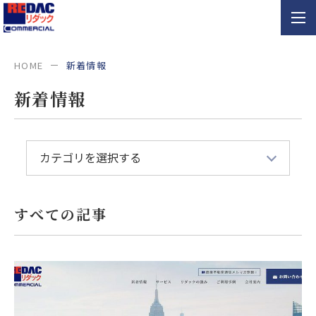
HOME
新着情報
新着情報
すべての記事