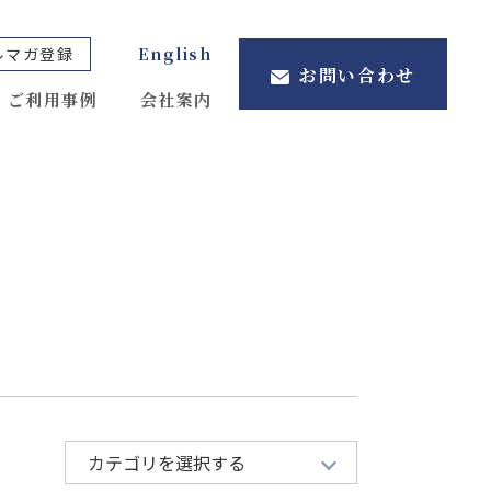
ルマガ登録
English
お問い合わせ
ご利用事例
会社案内