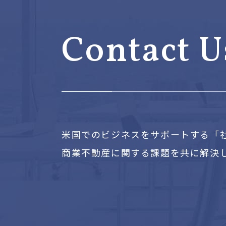
Contact U
米国でのビジネスをサポートする「
商業不動産に関する課題を共に解決