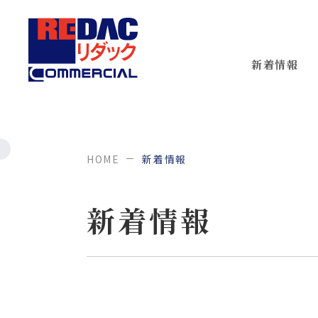
新着情報
HOME
新着情報
新着情報