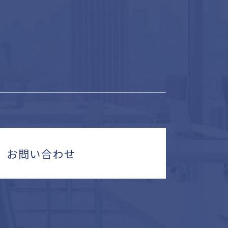
お問い合わせ