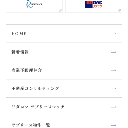
HOME
新着情報
商業不動産仲介
不動産コンサルティング
リダコマ サブリースマッチ
サブリース物件一覧