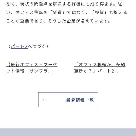
なく、現状の問題点を解決する好機にも成り得ます。従
い、オフィス移転を「経費」ではなく、「投資」と捉える
ことが重要であり、そうした企業が増えています。
（
パート2
へつづく）
【最新オフィス・マーケ
「オフィス移転か、契約
ット情報｜サンフラ...
更新か？」パート2...
新着情報一覧