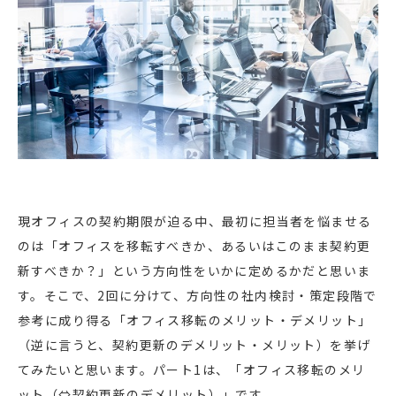
現オフィスの契約期限が迫る中、最初に担当者を悩ませる
のは「オフィスを移転すべきか、あるいはこのまま契約更
新すべきか？」という方向性をいかに定めるかだと思いま
す。そこで、2回に分けて、方向性の社内検討・策定段階で
参考に成り得る「オフィス移転のメリット・デメリット」
（逆に言うと、契約更新のデメリット・メリット）を挙げ
てみたいと思います。パート1は、「オフィス移転のメリ
ット（⇔契約更新のデメリット）」です。