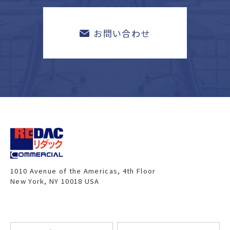
お問い合わせ
1010 Avenue of the Americas, 4th Floor
New York, NY 10018 USA