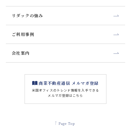
リダックの強み
ご利用事例
会社案内
商業不動産通信 メルマガ登録
米国オフィスのトレンド情報を⼊⼿できる
メルマガ登録はこちら
Page Top