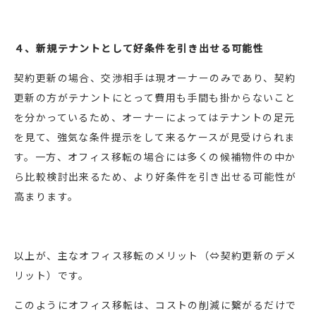
４、新規テナントとして好条件を引き出せる可能性
契約更新の場合、交渉相手は現オーナーのみであり、契約
更新の方がテナントにとって費用も手間も掛からないこと
を分かっているため、オーナーによってはテナントの足元
を見て、強気な条件提示をして来るケースが見受けられま
す。一方、オフィス移転の場合には多くの候補物件の中か
ら比較検討出来るため、より好条件を引き出せる可能性が
高まります。
以上が、主なオフィス移転のメリット（⇔契約更新のデメ
リット）です。
このようにオフィス移転は、コストの削減に繋がるだけで