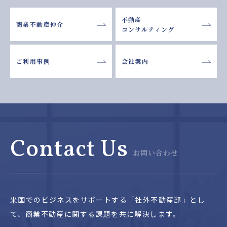
不動産
商業不動産仲介
コンサルティング
ご利用事例
会社案内
Contact Us
お問い合わせ
米国でのビジネスをサポートする「社外不動産部」とし
て、
商業不動産に関する課題を共に解決します。