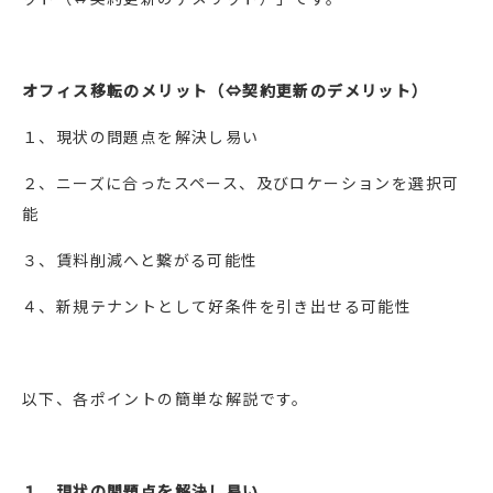
オフィス移転のメリット（⇔契約更新のデメリット）
１、現状の問題点を解決し易い
２、ニーズに合ったスペース、及びロケーションを選択可
能
３、賃料削減へと繋がる可能性
４、新規テナントとして好条件を引き出せる可能性
以下、各ポイントの簡単な解説です。
１、現状の問題点を解決し易い