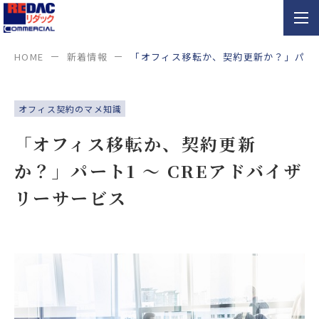
HOME
新着情報
「オフィス移転か、契約更新か？」パート
オフィス契約のマメ知識
「オフィス移転か、契約更新
か？」パート1 ～ CREアドバイザ
リーサービス