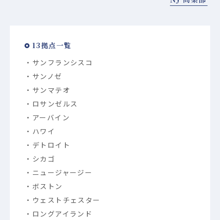
13拠点一覧
サンフランシスコ
サンノゼ
サンマテオ
ロサンゼルス
アーバイン
ハワイ
デトロイト
シカゴ
ニュージャージー
ボストン
ウェストチェスター
ロングアイランド