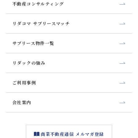
不動産コンサルティング
リダコマ サブリースマッチ
サブリース物件一覧
リダックの強み
ご利用事例
会社案内
商業不動産通信 メルマガ登録