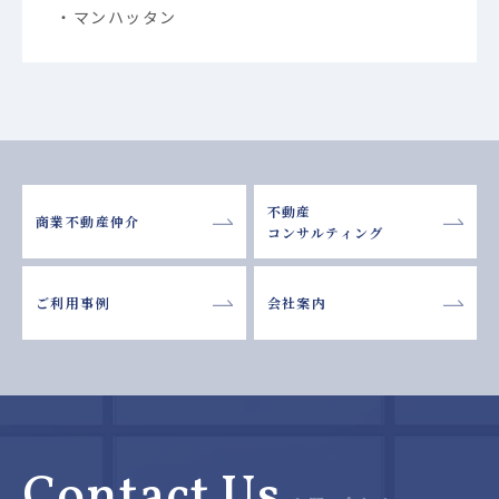
マンハッタン
不動産
商業不動産仲介
コンサルティング
ご利用事例
会社案内
Contact Us