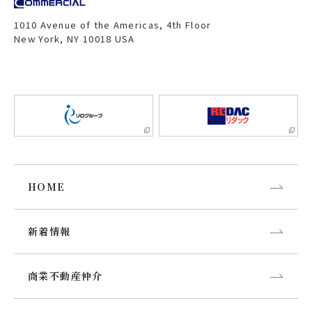
1010 Avenue of the Americas, 4th Floor
New York, NY 10018 USA
HOME
新着情報
商業不動産仲介