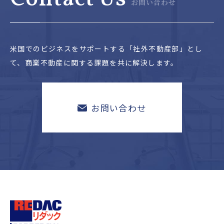
お問い合わせ
米国でのビジネスをサポートする「社外不動産部」とし
て、
商業不動産に関する課題を共に解決します。
お問い合わせ