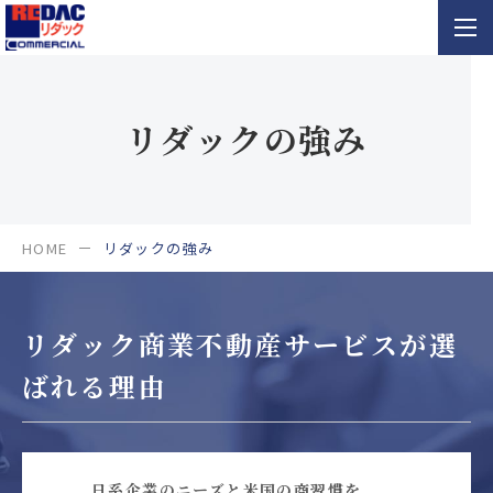
リダックの強み
HOME
リダックの強み
リダック商業不動産サービスが選
ばれる理由
日系企業のニーズと米国の商習慣を