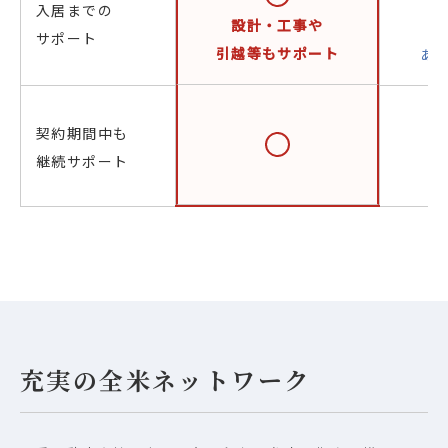
入居までの
設計・工事や
サポート
引越等もサポート
あ
契約期間中も
継続サポート
充実の全米ネットワーク