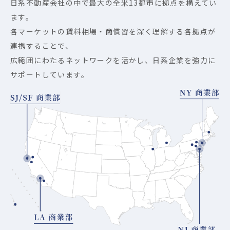
日系不動産会社の中で最大の全米13都市に拠点を構えてい
ます。
各マーケットの賃料相場・商慣習を深く理解する各拠点が
連携することで、
広範囲にわたるネットワークを活かし、日系企業を強力に
サポートしています。