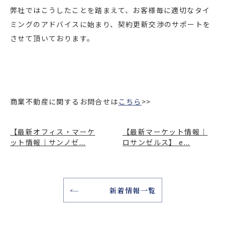
弊社ではこうしたことを踏まえて、お客様毎に適切なタイ
ミングのアドバイスに始まり、契約更新交渉のサポートを
させて頂いております。
商業不動産に関するお問合せは
こちら
>>
【最新オフィス・マーケ
【最新マーケット情報｜
ット情報｜サンノゼ...
ロサンゼルス】 e...
新着情報一覧