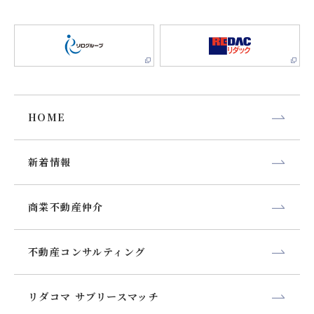
HOME
新着情報
商業不動産仲介
不動産コンサルティング
リダコマ サブリースマッチ