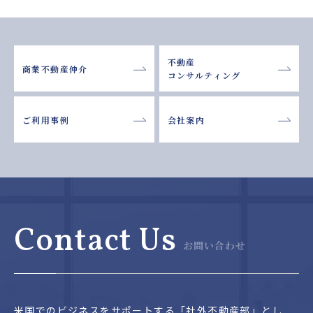
不動産
商業不動産仲介
コンサルティング
ご利用事例
会社案内
Contact Us
お問い合わせ
米国でのビジネスをサポートする「社外不動産部」とし