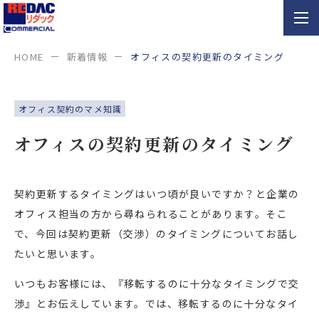
HOME
新着情報
オフィスの契約更新のタイミング
オフィス契約のマメ知識
オフィスの契約更新のタイミング
契約更新するタイミングはいつ頃が良いですか？と企業の
オフィス担当の方から尋ねられることがあります。そこ
で、今回は契約更新（交渉）のタイミングについてお話し
たいと思います。
いつもお客様には、『移転するのに十分なタイミングで交
渉』とお伝えしています。では、移転するのに十分なタイ