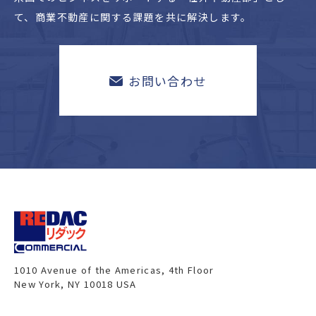
て、
商業不動産に関する課題を共に解決します。
お問い合わせ
1010 Avenue of the Americas, 4th Floor
New York, NY 10018 USA