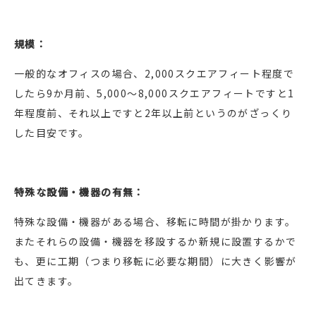
規模：
一般的なオフィスの場合、2,000スクエアフィート程度で
したら9か月前、5,000～8,000スクエアフィートですと1
年程度前、それ以上ですと2年以上前というのがざっくり
した目安です。
特殊な設備・機器の有無：
特殊な設備・機器がある場合、移転に時間が掛かります。
またそれらの設備・機器を移設するか新規に設置するかで
も、更に工期（つまり移転に必要な期間）に大きく影響が
出てきます。