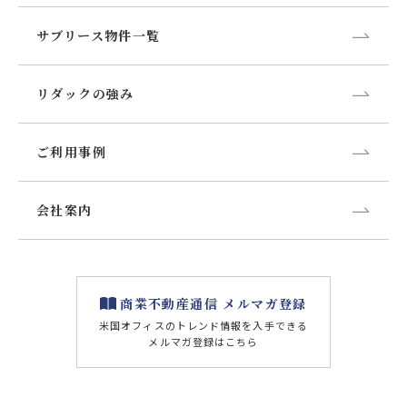
サブリース物件一覧
リダックの強み
ご利用事例
会社案内
商業不動産通信 メルマガ登録
米国オフィスのトレンド情報を⼊⼿できる
メルマガ登録はこちら