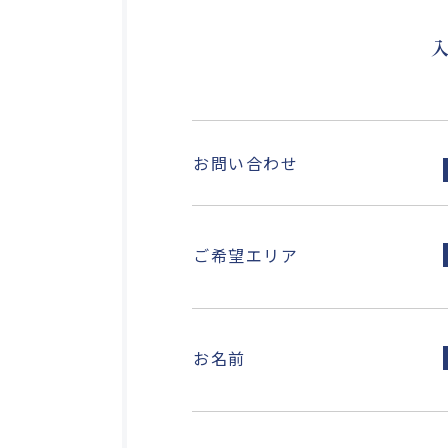
お問い合わせ
ご希望エリア
お名前