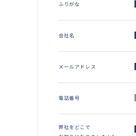
ふりがな
会社名
メールアドレス
電話番号
弊社をどこで