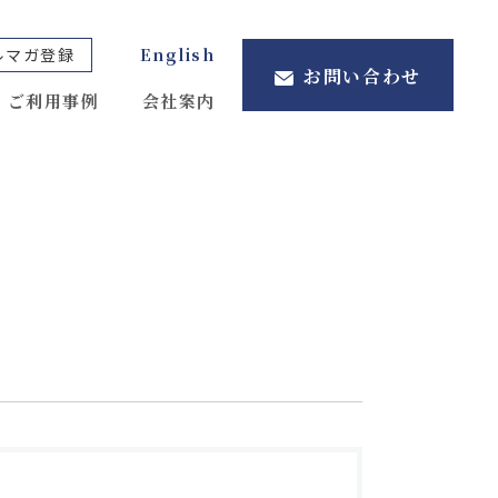
ルマガ登録
English
お問い合わせ
ご利用事例
会社案内