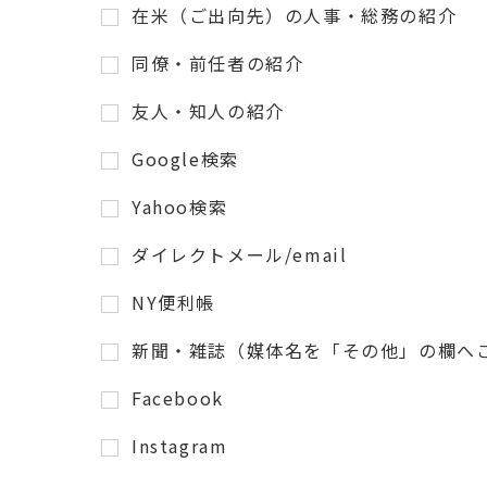
在米（ご出向先）の人事・総務の紹介
同僚・前任者の紹介
友人・知人の紹介
Google検索
Yahoo検索
ダイレクトメール/email
NY便利帳
新聞・雑誌（媒体名を「その他」の欄へ
Facebook
Instagram