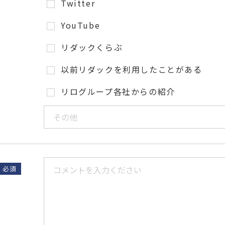
Twitter
YouTube
リダックくらぶ
以前リダックを利用したことがある
リログループ各社からの紹介
必須