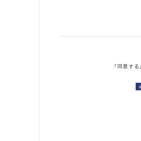
「同意する