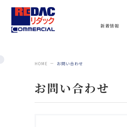
新着情報
HOME
お問い合わせ
お問い合わせ