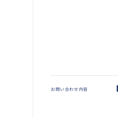
お問い合わせ内容