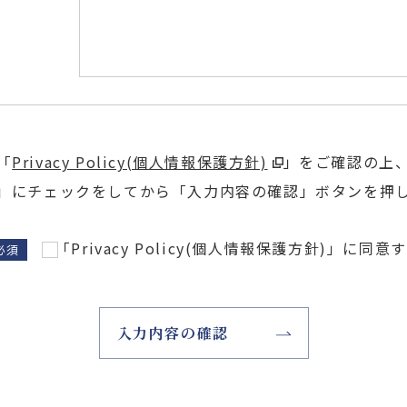
「
Privacy Policy(個人情報保護方針)
」をご確認の上
」にチェックをしてから「入力内容の確認」ボタンを押
「Privacy Policy(個人情報保護方針)」に同意
必須
入力内容の確認